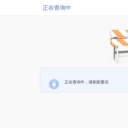
正在查询中
正在查询中，请刷新重试